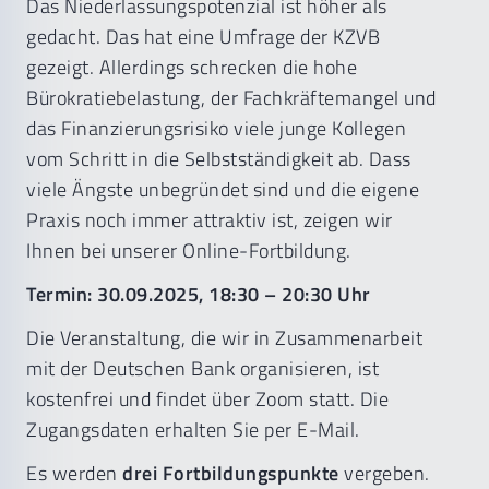
Das Niederlassungspotenzial ist höher als
gedacht. Das hat eine Umfrage der KZVB
gezeigt. Allerdings schrecken die hohe
Bürokratiebelastung, der Fachkräftemangel und
das Finanzierungsrisiko viele junge Kollegen
vom Schritt in die Selbstständigkeit ab. Dass
viele Ängste unbegründet sind und die eigene
Praxis noch immer attraktiv ist, zeigen wir
Ihnen bei unserer Online-Fortbildung.
Termin: 30.09.2025, 18:30 – 20:30 Uhr
Die Veranstaltung, die wir in Zusammenarbeit
mit der Deutschen Bank organisieren, ist
kostenfrei und findet über Zoom statt. Die
Zugangsdaten erhalten Sie per E-Mail.
Es werden
drei Fortbildungspunkte
vergeben.