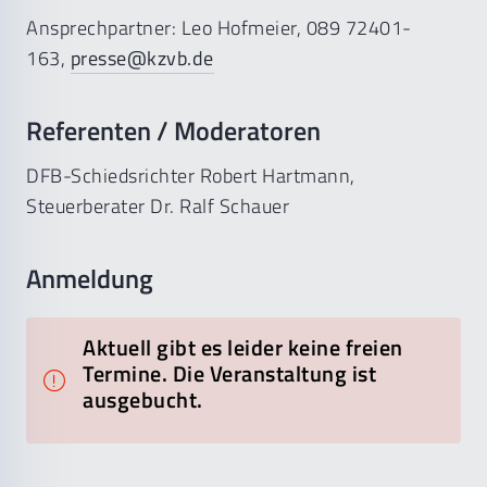
Ansprechpartner: Leo Hofmeier, 089 72401-
163,
presse@kzvb.de
Referenten / Moderatoren
DFB-Schiedsrichter Robert Hartmann,
Steuerberater Dr. Ralf Schauer
Anmeldung
Aktuell gibt es leider keine freien
Termine. Die Veranstaltung ist
ausgebucht.