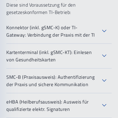
Diese sind Voraussetzung für den
gesetzeskonformen TI-Betrieb:
Konnektor (inkl. gSMC-K) oder TI-
Gateway: Verbindung der Praxis mit der TI
Kartenterminal (inkl. gSMC-KT): Einlesen
von Gesundheitskarten
SMC-B (Praxisausweis): Authentifizierung
der Praxis und sichere Kommunikation
eHBA (Heilberufsausweis): Ausweis für
qualifizierte elektr. Signaturen