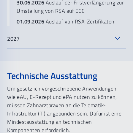
30.06.2026
Auslauf der Fristverlängerung zur
Umstellung von RSA auf ECC
01.09.2026
Auslauf von RSA-Zertifikaten
2027
Technische Ausstattung
Um gesetzlich vorgeschriebene Anwendungen
wie eAU, E-Rezept und ePA nutzen zu können,
müssen Zahnarztpraxen an die Telematik-
Infrastruktur (TI) angebunden sein. Dafür ist eine
Mindestausstattung an technischen
Komponenten erforderlich.