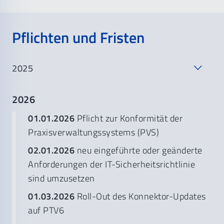
Pflichten und Fristen
2025
2026
01.01.2026
Pflicht zur Konformität der
Zahnarztpraxen
Praxisverwaltungssystems (PVS)
02.01.2026
neu eingeführte oder geänderte
Anforderungen der IT-Sicherheitsrichtlinie
sind umzusetzen
01.03.2026
Roll-Out des Konnektor-Updates
auf PTV6