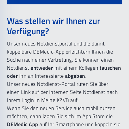
Was stellen wir Ihnen zur
Verfügung?
Unser neues Notdienstportal und die damit
koppelbare DEMedic-App erleichtern Ihnen die
Suche nach einer Vertretung. Sie können einen
Notdienst
entweder
mit einem Kollegen
tauschen
oder
ihn an Interessierte
abgeben
.
Unser neues Notdienst-Portal rufen Sie über
einen Link auf der internen Seite Notdienst nach
Ihrem Login in Meine KZVB auf.
Wenn Sie den neuen Service auch mobil nutzen
möchten, dann laden Sie sich im App Store die
DEMedic App
auf Ihr Smartphone und koppeln sie