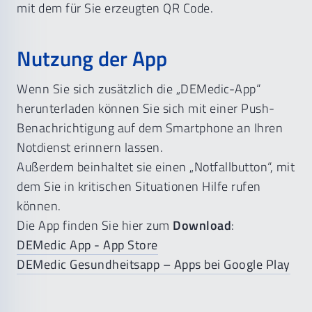
mit dem für Sie erzeugten QR Code.
Nutzung der App
Wenn Sie sich zusätzlich die „DEMedic-App“
herunterladen können Sie sich mit einer Push-
Benachrichtigung auf dem Smartphone an Ihren
Notdienst erinnern lassen.
Außerdem beinhaltet sie einen „Notfallbutton“, mit
dem Sie in kritischen Situationen Hilfe rufen
können.
Die App finden Sie hier zum
Download
:
‎DEMedic App - App Store
DEMedic Gesundheitsapp – Apps bei Google Play