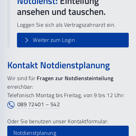
Notdienst:
Einteilung
ansehen und tauschen.
Loggen Sie sich als Vertragszahnarzt ein.
Weiter zum Login
Kontakt Notdienstplanung
Wir sind für
Fragen zur Notdiensteinteilung
erreichbar:
Telefonisch Montag bis Freitag, von 9 bis 12 Uhr:
089 72401 – 542
Oder Sie benutzen unser Kontaktformular:
Notdienstplanung