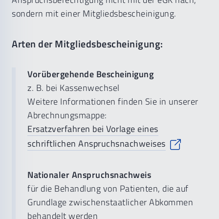
sondern mit einer Mitgliedsbescheinigung.
Arten der Mitgliedsbescheinigung:
Vorübergehende Bescheinigung
z. B. bei Kassenwechsel
Weitere Informationen finden Sie in unserer
Abrechnungsmappe:
Ersatzverfahren bei Vorlage eines
schriftlichen Anspruchsnachweises
Nationaler Anspruchsnachweis
für die Behandlung von
Patienten, die auf
Grundlage zwischenstaatlicher Abkommen
behandelt werden