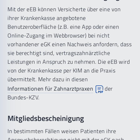
Mit der eEB können Versicherte über eine von
ihrer Krankenkasse angebotene
Benutzeroberfläche (z.B. eine App oder einen
Online-Zugang im Webbrowser) bei nicht
vorhandener eGK einen Nachweis anfordern, dass
sie berechtigt sind, vertragszahnärztliche
Leistungen in Anspruch zu nehmen. Die eEB wird
von der Krankenkasse per KIM an die Praxis
übermittelt. Mehr dazu in diesen
Informationen für Zahnarztpraxen
der
Bundes-KZV.
Mitgliedsbescheinigung
In bestimmten Fällen weisen Patienten ihre
Anspruchsberechtigung nicht mit der eGK nach,