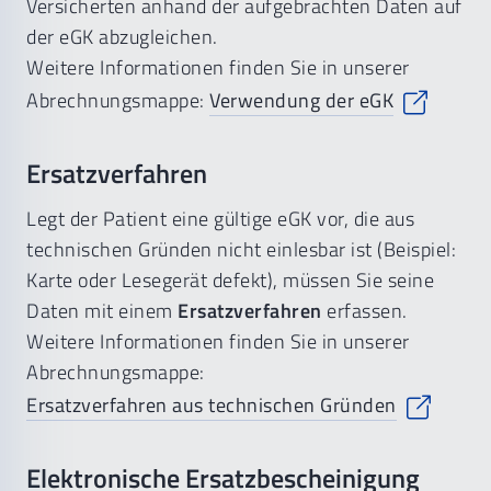
Versicherten anhand der aufgebrachten Daten auf
der eGK abzugleichen.
Weitere Informationen finden Sie in unserer
Abrechnungsmappe:
Verwendung der eGK
Ersatzverfahren
Legt der Patient eine gültige eGK vor, die aus
technischen Gründen nicht einlesbar ist (Beispiel:
Karte oder Lesegerät defekt), müssen Sie seine
Daten mit einem
Ersatzverfahren
erfassen.
Weitere Informationen finden Sie in unserer
Abrechnungsmappe:
Ersatzverfahren aus technischen Gründen
Elektronische Ersatzbescheinigung