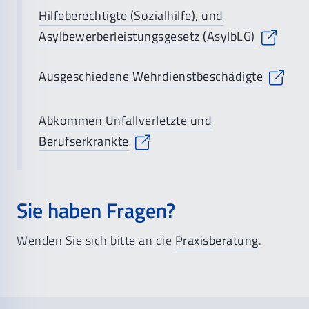
Hilfeberechtigte (Sozialhilfe), und
Asylbewerberleistungsgesetz (AsylbLG)
Ausgeschiedene Wehrdienstbeschädigte
Abkommen Unfallverletzte und
Berufserkrankte
Sie haben Fragen?
Wenden Sie sich bitte an die
Praxisberatung
.