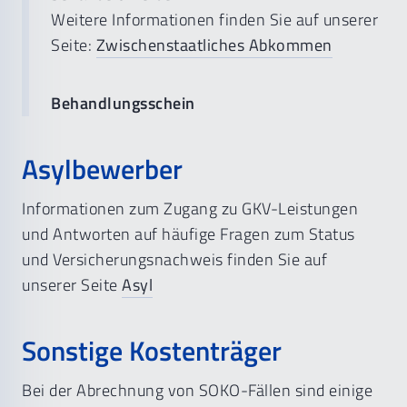
Weitere Informationen finden Sie auf unserer
Seite:
Zwischenstaatliches Abkommen
Behandlungsschein
Asylbewerber
Informationen zum Zugang zu GKV-Leistungen
und Antworten auf häufige Fragen zum Status
und Versicherungsnachweis finden Sie auf
unserer Seite
Asyl
Sonstige Kostenträger
Bei der Abrechnung von SOKO-Fällen sind einige