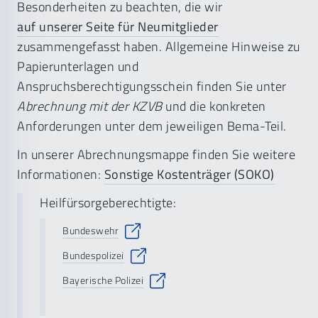
Besonderheiten zu beachten, die wir
auf unserer Seite für Neumitglieder
zusammengefasst haben. Allgemeine Hinweise zu
Papierunterlagen und
Anspruchsberechtigungsschein finden Sie unter
Abrechnung mit der KZVB
und die konkreten
Anforderungen unter dem jeweiligen Bema-Teil.
In unserer Abrechnungsmappe finden Sie weitere
Informationen:
Sonstige Kostenträger (SOKO)
Heilfürsorgeberechtigte:
Bundeswehr
Bundespolizei
Bayerische Polizei