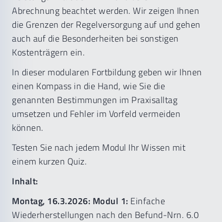
Abrechnung beachtet werden. Wir zeigen Ihnen
die Grenzen der Regelversorgung auf und gehen
auch auf die Besonderheiten bei sonstigen
Kostenträgern ein.
In dieser modularen Fortbildung geben wir Ihnen
einen Kompass in die Hand, wie Sie die
genannten Bestimmungen im Praxisalltag
umsetzen und Fehler im Vorfeld vermeiden
können.
Testen Sie nach jedem Modul Ihr Wissen mit
einem kurzen Quiz.
Inhalt:
Montag, 16.3.2026: Modul 1:
Einfache
Wiederherstellungen nach den Befund-Nrn. 6.0