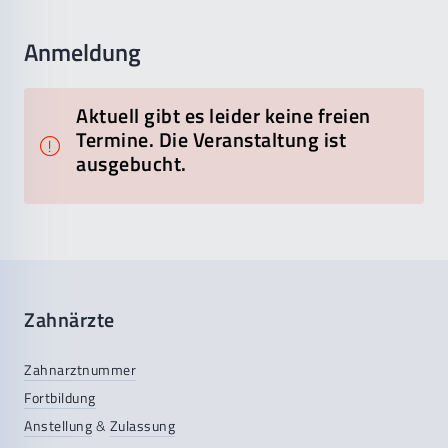
Anmeldung
Aktuell gibt es leider keine freien
Termine. Die Veranstaltung ist
ausgebucht.
Zahnärzte
Zahnarztnummer
Fortbildung
Anstellung
&
Zulassung