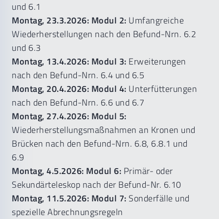
und 6.1
Montag, 23.3.2026: Modul 2:
Umfangreiche
Wiederherstellungen nach den Befund-Nrn. 6.2
und 6.3
Montag, 13.4.2026: Modul 3:
Erweiterungen
nach den Befund-Nrn. 6.4 und 6.5
Montag, 20.4.2026: Modul 4:
Unterfütterungen
nach den Befund-Nrn. 6.6 und 6.7
Montag, 27.4.2026: Modul 5:
Wiederherstellungsmaßnahmen an Kronen und
Brücken nach den Befund-Nrn. 6.8, 6.8.1 und
6.9
Montag, 4.5.2026: Modul 6:
Primär- oder
Sekundärteleskop nach der Befund-Nr. 6.10
Montag, 11.5.2026: Modul 7:
Sonderfälle und
spezielle Abrechnungsregeln