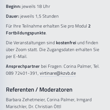
Beginn:
jeweils 18 Uhr
Dauer:
jeweils 1,5 Stunden
Für Ihre Teilnahme erhalten Sie pro Modul
2
Fortbildungspunkte
.
Die Veranstaltungen sind
kostenfrei
und finden
über Zoom statt. Die Zugangsdaten erhalten Sie
per E-Mail.
Ansprechpartner
bei Fragen: Corina Palmer, Tel.
089 72401-391,
virtinare@kzvb.de
Referenten / Moderatoren
Barbara Zehetmeier, Corina Palmer, Irmgard
Marischler, Dr. Christian Öttl